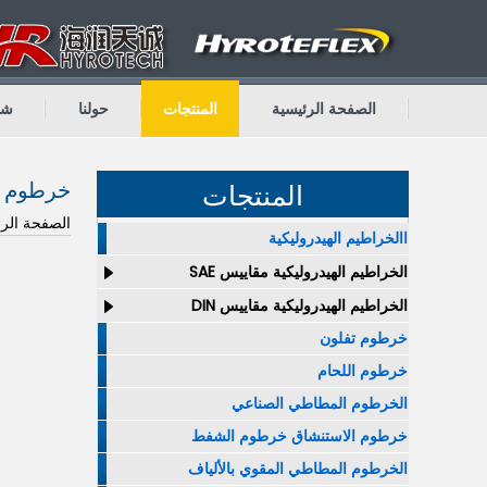
الصفحة الرئيسية
المنتجات
حولنا
شه
خرطوم ا
المنتجات
الصفحة الرئ
االخراطيم الهيدروليكية
الخراطيم الهيدروليكية مقاييس SAE
الخراطيم الهيدروليكية مقاييس DIN
خرطوم تفلون
خرطوم اللحام
الخرطوم المطاطي الصناعي
خرطوم الاستنشاق خرطوم الشفط
الخرطوم المطاطي المقوي بالألياف