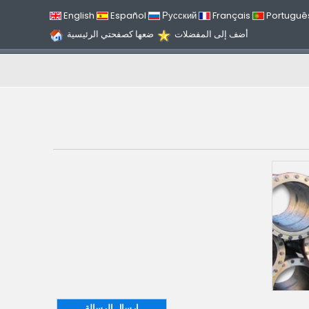
English
Español
Русский
Français
Portuguê
أضف إلى المفضلات
ضعها كصفحتي الرئيسية
إرسال الرسالة