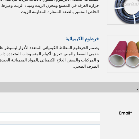
حرارة الغرفة في المصنع ومخزن الزيت وميناء الزيت وغيرها. 
الخاص المتميز بالصفة الممتازة المقاومة للزيت.
خرطوم الكيميائية
خدمي الضغط والمص. تعزيز: أكوام المنسوجات المتعددة ذات أ
و المركبات والسفن العلاج الكيميائي ,المواد الميميائية الجيدة.
الصرف الصحي.
ر
Email
*