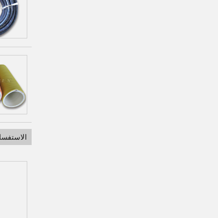
الاستفسا