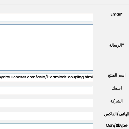
Email
*
*
الرسالة
اسم المنتج
اسمك
الشركة
لهاتف/الفاكس
Msn/Skype