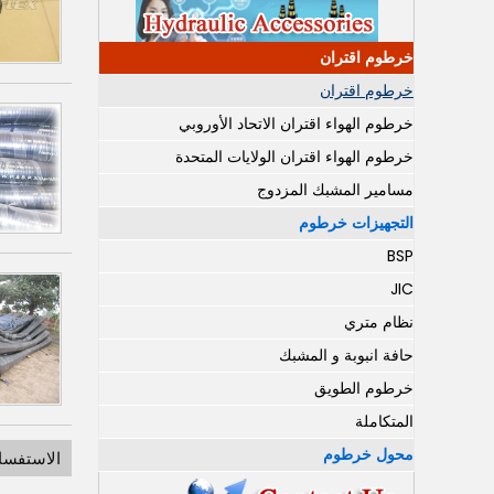
خرطوم اقتران
خرطوم اقتران
خرطوم الهواء اقتران الاتحاد الأوروبي
خرطوم الهواء اقتران الولايات المتحدة
مسامير المشبك المزدوج
التجهيزات خرطوم
BSP
JIC
نظام متري
حافة انبوبة و المشبك
خرطوم الطويق
المتكاملة
محول خرطوم
الاستفسا