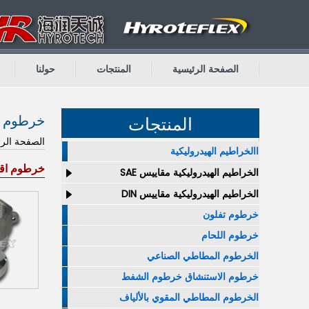
الصفحة الرئيسية
المنتجات
حولنا
خرطوم ا
المنتجات
الصفحة الرئ
االخراطيم الهيدروليكية
خرطوم اقت
الخراطيم الهيدروليكية مقاييس SAE
الخراطيم الهيدروليكية مقاييس DIN
خرطوم تفلون
خرطوم اللحام
الخرطوم المطاطي الصناعي
خرطوم الاستنشاق خرطوم الشفط
الخرطوم المطاطي المقوي بالألياف