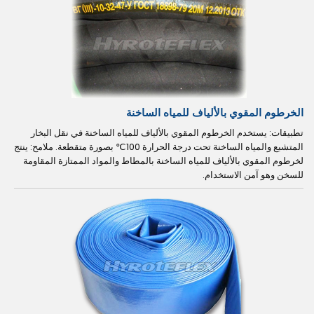
الخرطوم المقوي بالألياف للمياه الساخنة
تطبيقات: يستخدم الخرطوم المقوي بالألياف للمياه الساخنة في نقل البخار
المتشبع والمياه الساخنة تحت درجة الحرارة 100℃ بصورة متقطعة. ملامح: ينتج
لخرطوم المقوي بالألياف للمياه الساخنة بالمطاط والمواد الممتازة المقاومة
للسخن وهو آمن الاستخدام.