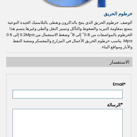
خرطوم الحريق
الوصف: خرطوم الحريق الذي ينتج بالداكرون ويغطى بالبلاستيك الجيدة النوعية
يتمتع بمقاومة التبريد والضغوط والتآكل وتسير النقل والطي وغيرها.يتسم هذا
الخرطوم بالمواصفات من 0.8'' إلى 8'' وضغط الاستعمال من 0.2Mpa إلى 0.6
Mpa. يناسب خرطوم الحريق الأعمال في المزارع والمعسكر ومنصة النفط
والأبار ومواقع البناء.
الاستفسار
Email
*
*
الرسالة