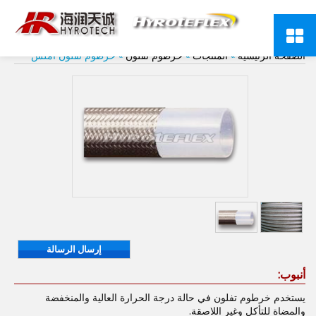
خرطوم تفلون أملس
الصفحة الرئيسية
»
المنتجات
»
خرطوم تفلون
» خرطوم تفلون أملس
إرسال الرسالة
أنبوب:
يستخدم خرطوم تفلون في حالة درجة الحرارة العالية والمنخفضة
والمضاة للتأكل وغير اللاصقة.