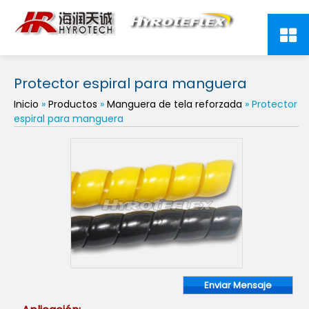
Protector espiral para manguera
Inicio
»
Productos
»
Manguera de tela reforzada
» Protector
espiral para manguera
Enviar Mensaje