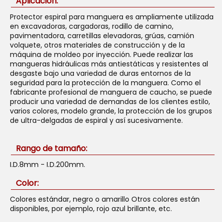
Aplicación:
Protector espiral para manguera es ampliamente utilizada
en excavadoras, cargadoras, rodillo de camino,
pavimentadora, carretillas elevadoras, grúas, camión
volquete, otros materiales de construcción y de la
máquina de moldeo por inyección. Puede realizar las
mangueras hidráulicas más antiestáticas y resistentes al
desgaste bajo una variedad de duras entornos de la
seguridad para la protección de la manguera. Como el
fabricante profesional de manguera de caucho, se puede
producir una variedad de demandas de los clientes estilo,
varios colores, modelo grande, la protección de los grupos
de ultra-delgadas de espiral y así sucesivamente.
Rango de tamaño:
I.D.8mm - I.D.200mm.
Color:
Colores estándar, negro o amarillo Otros colores están
disponibles, por ejemplo, rojo azul brillante, etc.