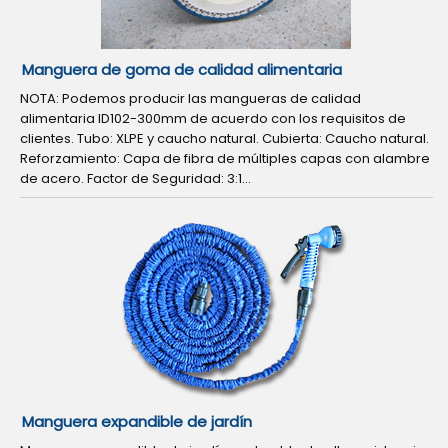
Manguera de goma de calidad alimentaria
NOTA: Podemos producir las mangueras de calidad
alimentaria ID102-300mm de acuerdo con los requisitos de
clientes. Tubo: XLPE y caucho natural. Cubierta: Caucho natural.
Reforzamiento: Capa de fibra de múltiples capas con alambre
de acero. Factor de Seguridad: 3:1...
Manguera expandible de jardín