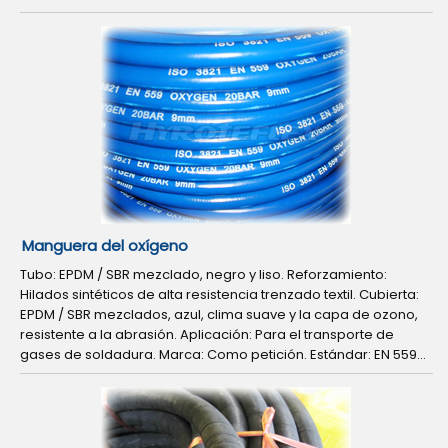
Manguera del oxígeno
Tubo: EPDM / SBR mezclado, negro y liso. Reforzamiento:
Hilados sintéticos de alta resistencia trenzado textil. Cubierta:
EPDM / SBR mezclados, azul, clima suave y la capa de ozono,
resistente a la abrasión. Aplicación: Para el transporte de
gases de soldadura. Marca: Como petición. Estándar: EN 559...