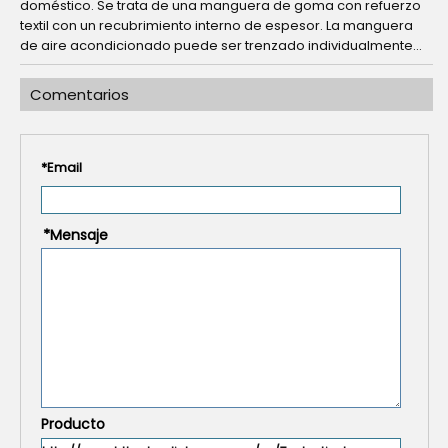
doméstico. Se trata de una manguera de goma con refuerzo
textil con un recubrimiento interno de espesor. La manguera
de aire acondicionado puede ser trenzado individualmente...
Comentarios
*
Email
*
Mensaje
Producto