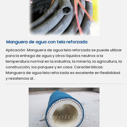
Manguera de agua con tela reforzada
Aplicación: Manguera de agua tela reforzada se puede utilizar
para la entrega de agua y otros líquidos neutros a la
temperatura normal en la industria, la minería, la agricultura, la
construcción, los parques y en casa. Características:
Manguera de agua tela reforzada es excelente en flexibilidad
y resistencia al...